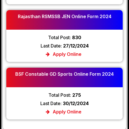
Rajasthan RSMSSB JEN Online Form 2024
Total Post:
830
Last Date:
27/12/2024
Apply Online
BSF Constable GD Sports Online Form 2024
Total Post:
275
Last Date:
30/12/2024
Apply Online