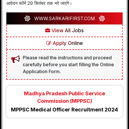
आवेदन फॉर्म 29 सितंबर तक भरे जाएंगे।
WWW.SARKARIFIRST.COM
View All Jobs
Apply Online
Please read the instructions and proceed
carefully before you start filling the Online
Application Form.
Madhya Pradesh Public Service
Commission (MPPSC)
MPPSC Medical Officer Recruitment 2024