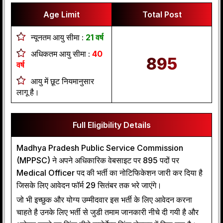
Age Limit
Total Post
न्यूनतम आयु सीमा :
21 वर्ष
अधिकतम आयु सीमा :
40
895
वर्ष
आयु में छूट नियमानुसार
लागू है।
Full Eligibility Details
Madhya Pradesh Public Service Commission
(MPPSC) ने अपने अधिकारिक वेबसाइट पर 895 पदों पर
Medical Officer पद की भर्ती का नोटिफिकेशन जारी कर दिया है
जिसके लिए आवेदन फॉर्म 29 सितंबर तक भरे जाएंगे।
जो भी इच्छुक और योग्य उम्मीदवार इस भर्ती के लिए आवेदन करना
चाहते है उनके लिए भर्ती से जुडी तमाम जानकारी नीचे दी गयी है और