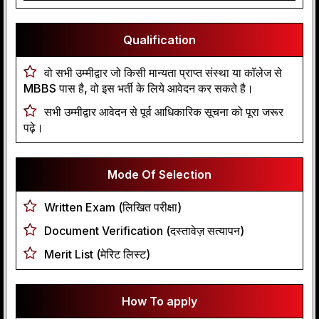
Qualification
वो सभी उम्मीद्वार जो किसी मान्यता प्राप्त संस्था या कॉलेज से
MBBS पास है, वो इस भर्ती के लिये आवेदन कर सकते है।
सभी उम्मीद्वार आवेदन से पूर्व आधिकारिक सूचना को पूरा जरूर
पढ़े।
Mode Of Selection
Written Exam (लिखित परीक्षा)
Document Verification (दस्तावेज़ सत्यापन)
Merit List (मेरिट लिस्ट)
How To apply