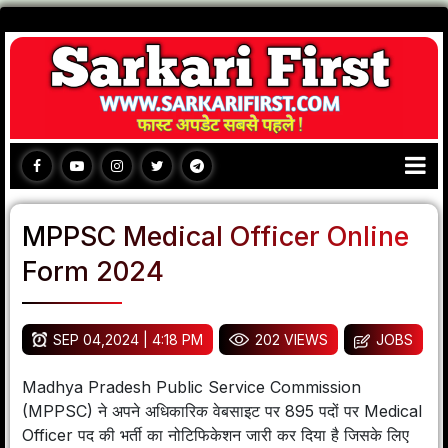
MPPSC Medical Officer Online
Form 2024
SEP 04,2024 | 4:18 PM
202 VIEWS
JOBS
Madhya Pradesh Public Service Commission
(MPPSC) ने अपने अधिकारिक वेबसाइट पर 895 पदों पर Medical
Officer पद की भर्ती का नोटिफिकेशन जारी कर दिया है जिसके लिए