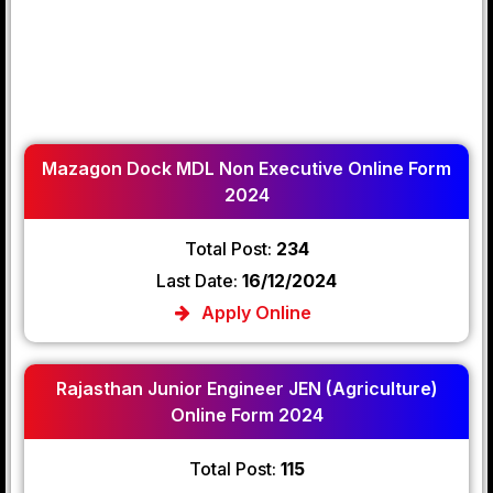
Mazagon Dock MDL Non Executive Online Form
2024
Total Post:
234
Last Date:
16/12/2024
Apply Online
Rajasthan Junior Engineer JEN (Agriculture)
Online Form 2024
Total Post:
115