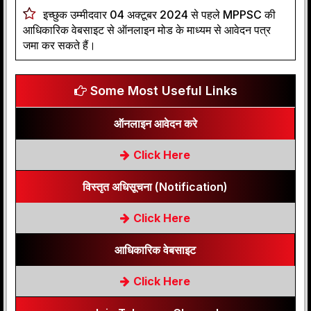
इच्छुक उम्मीदवार 04 अक्टूबर 2024 से पहले MPPSC की
आधिकारिक वेबसाइट से ऑनलाइन मोड के माध्यम से आवेदन पत्र
जमा कर सकते हैं।
Some Most Useful Links
ऑनलाइन आवेदन करे
Click Here
विस्तृत अधिसूचना (Notification)
Click Here
आधिकारिक वेबसाइट
Click Here