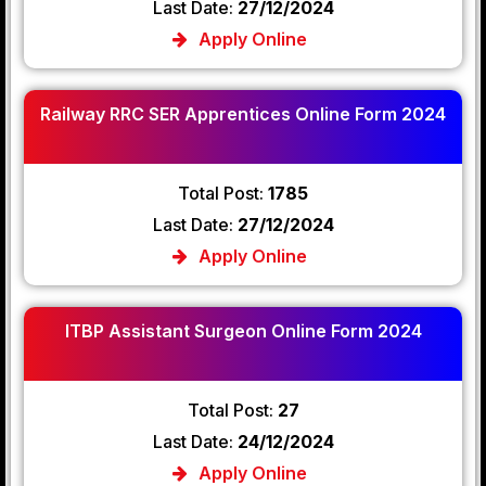
Last Date:
27/12/2024
Apply Online
Railway RRC SER Apprentices Online Form 2024
Total Post:
1785
Last Date:
27/12/2024
Apply Online
ITBP Assistant Surgeon Online Form 2024
Total Post:
27
Last Date:
24/12/2024
Apply Online