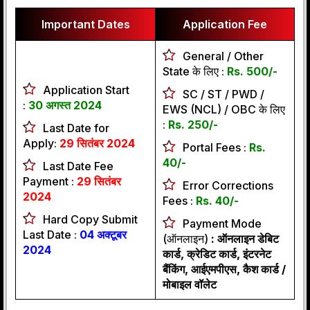
Important Dates
Application Fee
General / Other
State के लिए :
Rs. 500/-
Application Start
SC / ST / PWD /
:
30 अगस्त 2024
EWS (NCL) / OBC के लिए
:
Rs. 250/-
Last Date for
Apply:
29 सितंबर 2024
Portal Fees :
Rs.
40/-
Last Date Fee
Payment :
29 सितंबर
Error Corrections
2024
Fees :
Rs. 40/-
Hard Copy Submit
Payment Mode
Last Date :
04 अक्टूबर
(ऑनलाइन)
: ऑनलाइन डेबिट
2024
कार्ड, क्रेडिट कार्ड, इंटरनेट
बैंकिंग, आईएमपीएस, कैश कार्ड /
मोबाइल वॉलेट