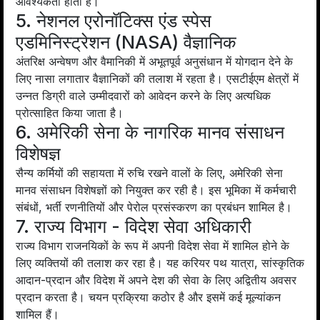
आवश्यकता होती है।
5. नेशनल एरोनॉटिक्स एंड स्पेस
एडमिनिस्ट्रेशन (NASA) वैज्ञानिक
अंतरिक्ष अन्वेषण और वैमानिकी में अभूतपूर्व अनुसंधान में योगदान देने के
लिए नासा लगातार वैज्ञानिकों की तलाश में रहता है। एसटीईएम क्षेत्रों में
उन्नत डिग्री वाले उम्मीदवारों को आवेदन करने के लिए अत्यधिक
प्रोत्साहित किया जाता है।
6. अमेरिकी सेना के नागरिक मानव संसाधन
विशेषज्ञ
सैन्य कर्मियों की सहायता में रुचि रखने वालों के लिए, अमेरिकी सेना
मानव संसाधन विशेषज्ञों को नियुक्त कर रही है। इस भूमिका में कर्मचारी
संबंधों, भर्ती रणनीतियों और पेरोल प्रसंस्करण का प्रबंधन शामिल है।
7. राज्य विभाग - विदेश सेवा अधिकारी
राज्य विभाग राजनयिकों के रूप में अपनी विदेश सेवा में शामिल होने के
लिए व्यक्तियों की तलाश कर रहा है। यह करियर पथ यात्रा, सांस्कृतिक
आदान-प्रदान और विदेश में अपने देश की सेवा के लिए अद्वितीय अवसर
प्रदान करता है। चयन प्रक्रिया कठोर है और इसमें कई मूल्यांकन
शामिल हैं।