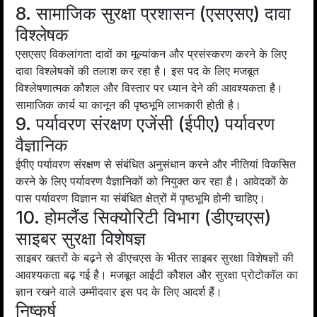
8. सामाजिक सुरक्षा प्रशासन (एसएसए) दावा
विश्लेषक
एसएसए विकलांगता दावों का मूल्यांकन और प्रसंस्करण करने के लिए
दावा विश्लेषकों की तलाश कर रहा है। इस पद के लिए मजबूत
विश्लेषणात्मक कौशल और विस्तार पर ध्यान देने की आवश्यकता है।
सामाजिक कार्य या कानून की पृष्ठभूमि लाभकारी होती है।
9. पर्यावरण संरक्षण एजेंसी (ईपीए) पर्यावरण
वैज्ञानिक
ईपीए पर्यावरण संरक्षण से संबंधित अनुसंधान करने और नीतियां विकसित
करने के लिए पर्यावरण वैज्ञानिकों को नियुक्त कर रहा है। आवेदकों के
पास पर्यावरण विज्ञान या संबंधित क्षेत्रों में पृष्ठभूमि होनी चाहिए।
10. होमलैंड सिक्योरिटी विभाग (डीएचएस)
साइबर सुरक्षा विशेषज्ञ
साइबर खतरों के बढ़ने से डीएचएस के भीतर साइबर सुरक्षा विशेषज्ञों की
आवश्यकता बढ़ गई है। मजबूत आईटी कौशल और सुरक्षा प्रोटोकॉल का
ज्ञान रखने वाले उम्मीदवार इस पद के लिए आदर्श हैं।
निष्कर्ष