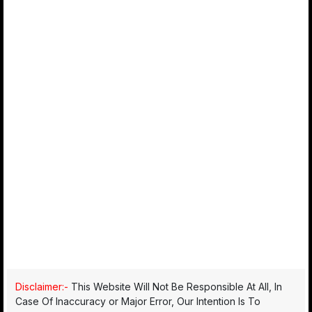
Disclaimer:-
This Website Will Not Be Responsible At All, In
Case Of Inaccuracy or Major Error, Our Intention Is To