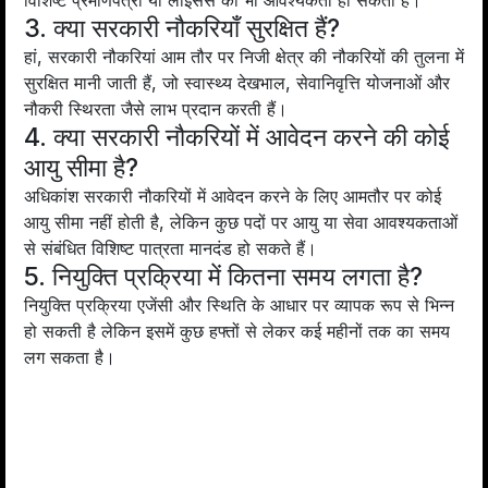
विशिष्ट प्रमाणपत्रों या लाइसेंस की भी आवश्यकता हो सकती है।
3. क्या सरकारी नौकरियाँ सुरक्षित हैं?
हां, सरकारी नौकरियां आम तौर पर निजी क्षेत्र की नौकरियों की तुलना में
सुरक्षित मानी जाती हैं, जो स्वास्थ्य देखभाल, सेवानिवृत्ति योजनाओं और
नौकरी स्थिरता जैसे लाभ प्रदान करती हैं।
4. क्या सरकारी नौकरियों में आवेदन करने की कोई
आयु सीमा है?
अधिकांश सरकारी नौकरियों में आवेदन करने के लिए आमतौर पर कोई
आयु सीमा नहीं होती है, लेकिन कुछ पदों पर आयु या सेवा आवश्यकताओं
से संबंधित विशिष्ट पात्रता मानदंड हो सकते हैं।
5. नियुक्ति प्रक्रिया में कितना समय लगता है?
नियुक्ति प्रक्रिया एजेंसी और स्थिति के आधार पर व्यापक रूप से भिन्न
हो सकती है लेकिन इसमें कुछ हफ्तों से लेकर कई महीनों तक का समय
लग सकता है।