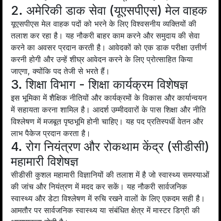
2. अमेरिकी डाक सेवा (यूएसपीएस) मेल वाहक
यूएसपीएस मेल वाहक पदों को भरने के लिए विश्वसनीय व्यक्तियों की
तलाश कर रहा है। यह नौकरी बाहर काम करने और समुदाय की सेवा
करने का अवसर प्रदान करती है। आवेदकों को एक डाक परीक्षा उत्तीर्ण
करनी होगी और उन्हें शीघ्र आवेदन करने के लिए प्रोत्साहित किया
जाएगा, क्योंकि पद तेजी से भरते हैं।
3. शिक्षा विभाग - शिक्षा कार्यक्रम विशेषज्ञ
इस भूमिका में शैक्षिक नीतियों और कार्यक्रमों के विकास और कार्यान्वयन
में सहायता करना शामिल है। आदर्श उम्मीदवारों के पास शिक्षा और नीति
विश्लेषण में मजबूत पृष्ठभूमि होनी चाहिए। यह पद प्रतिस्पर्धी वेतन और
लाभ पैकेज प्रदान करता है।
4. रोग नियंत्रण और रोकथाम केंद्र (सीडीसी)
महामारी विशेषज्ञ
सीडीसी कुशल महामारी विज्ञानियों की तलाश में है जो स्वास्थ्य समस्याओं
की जांच और नियंत्रण में मदद कर सकें। यह नौकरी सार्वजनिक
स्वास्थ्य और डेटा विश्लेषण में रुचि रखने वालों के लिए एकदम सही है।
आमतौर पर सार्वजनिक स्वास्थ्य या संबंधित क्षेत्र में मास्टर डिग्री की