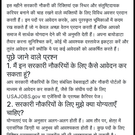
इस महीने सरकारी नौकरी की रिक्तियां एक स्थिर और संतुष्टिदायक
करियर बनाने की चाह रखने वाले व्यक्तियों के लिए विविध अवसर प्रदान
करती हैं। इन पदों पर आवेदन करके, आप पुरस्कृत भूमिकाओं में कदम
रख सकते हैं जो न केवल अच्छा वेतन प्रदान करती हैं बल्कि आपको
समाज में सार्थक योगदान देने की भी अनुमति देती हैं। अपना बायोडाटा
तैयार करना सुनिश्चित करें, कोई भी आवश्यक दस्तावेज इकट्ठा करें और
तुरंत आवेदन करें क्योंकि ये पद कई आवेदकों को आकर्षित करते हैं।
पूछे जाने वाले प्रश्न
1. मैं इन सरकारी नौकरियों के लिए कैसे आवेदन कर
सकता हूं?
आप सरकारी नौकरियों के लिए संबंधित वेबसाइटों और नौकरी पोर्टलों के
माध्यम से आवेदन कर सकते हैं, जैसे कि संघीय पदों के लिए
USAJOBS.gov या एजेंसियों के प्रत्यक्ष कैरियर पेज।
2. सरकारी नौकरियों के लिए मुझे क्या योग्यताएँ
चाहिए?
योग्यताएं पद के अनुसार अलग-अलग होती हैं। आम तौर पर, क्षेत्र में
प्रासंगिक डिग्री या अनुभव की आवश्यकता होती है। कुछ पदों के लिए